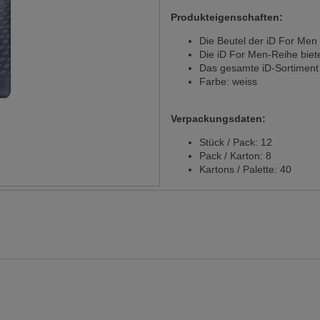
Produkteigenschaften:
Die Beutel der iD For Men 
Die iD For Men-Reihe biet
Das gesamte iD-Sortiment 
Farbe: weiss
Verpackungsdaten:
Stück / Pack: 12
Pack / Karton: 8
Kartons / Palette: 40