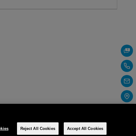
kies
Reject All Cookies
Accept All Cookies