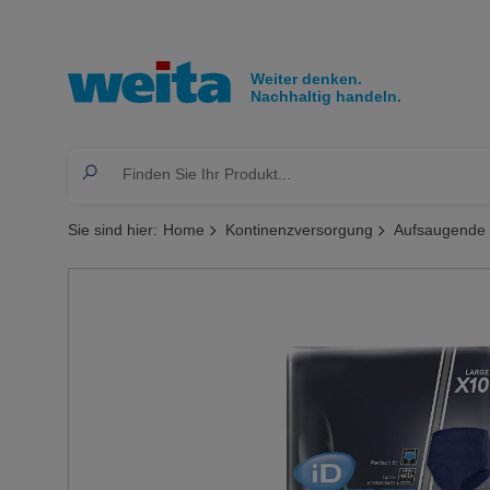
Sie sind hier:
Home
Kontinenzversorgung
Aufsaugende