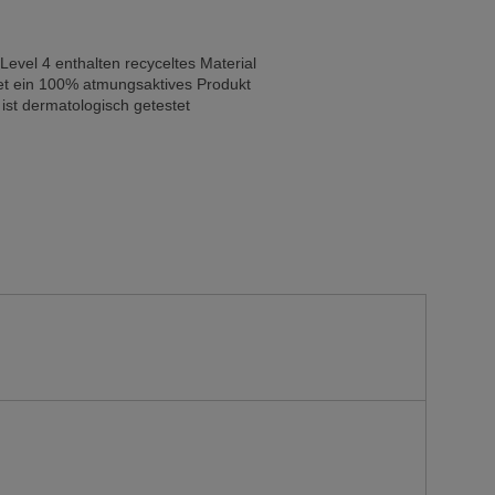
Level 4 enthalten recyceltes Material
et ein 100% atmungsaktives Produkt
ist dermatologisch getestet