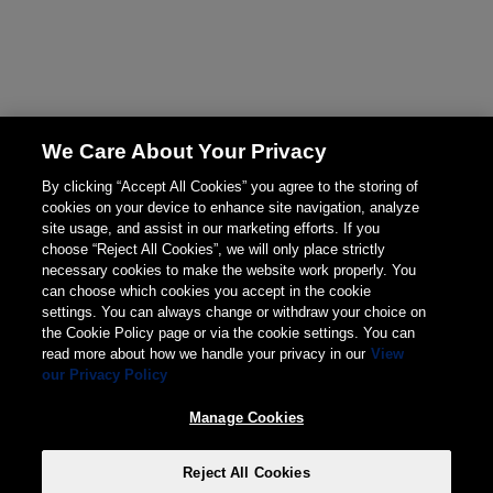
We Care About Your Privacy
By clicking “Accept All Cookies” you agree to the storing of
cookies on your device to enhance site navigation, analyze
site usage, and assist in our marketing efforts. If you
choose “Reject All Cookies”, we will only place strictly
necessary cookies to make the website work properly. You
can choose which cookies you accept in the cookie
settings. You can always change or withdraw your choice on
the Cookie Policy page or via the cookie settings. You can
read more about how we handle your privacy in our
View
our Privacy Policy
Manage Cookies
Reject All Cookies