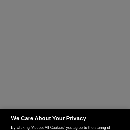
We Care About Your Privacy
By clicking “Accept All Cookies” you agree to the storing of