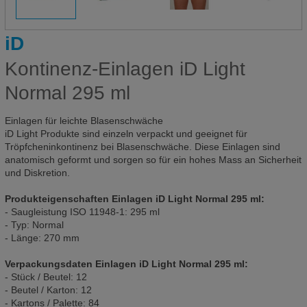
iD
Kontinenz-Einlagen iD Light
Normal 295 ml
Einlagen für leichte Blasenschwäche
iD Light Produkte sind einzeln verpackt und geeignet für
Tröpfcheninkontinenz bei Blasenschwäche. Diese Einlagen sind
anatomisch geformt und sorgen so für ein hohes Mass an Sicherheit
und Diskretion.
Produkteigenschaften Einlagen iD Light Normal 295 ml:
- Saugleistung ISO 11948-1: 295 ml
- Typ: Normal
- Länge: 270 mm
Verpackungsdaten Einlagen iD Light Normal 295 ml:
- Stück / Beutel: 12
- Beutel / Karton: 12
- Kartons / Palette: 84