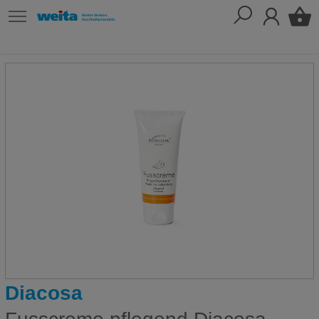
Diacosa