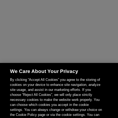
We Care About Your Privacy
By clicking “Accept All Cookies” you agree to the storing of
cookies on your device to enhance site navigation, analyze
site usage, and assist in our marketing efforts. If you
choose “Reject All Cookies”, we will only place strictly
necessary cookies to make the website work properly. You
can choose which cookies you accept in the cookie
settings. You can always change or withdraw your choice on
the Cookie Policy page or via the cookie settings. You can