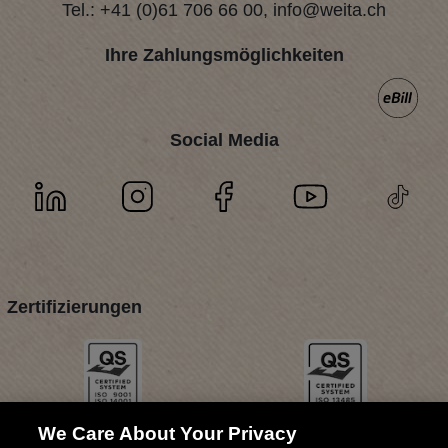
Tel.:
+41 (0)61 706 66 00
,
info@weita.ch
Ihre Zahlungsmöglichkeiten
Social Media
Zertifizierungen
We Care About Your Privacy