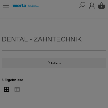
DENTAL - ZAHNTECHNIK
Filtern
8 Ergebnisse