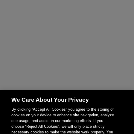
We Care About Your Privacy
By clicking “Accept All Cookies” you agree to the storing of
cookies on your device to enhance site navigation, analyze
site usage, and assist in our marketing efforts. If you
choose “Reject All Cookies”, we will only place strictly
necessary cookies to make the website work properly. You