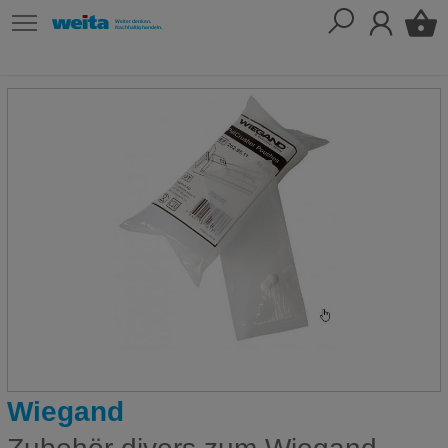
Wiegand