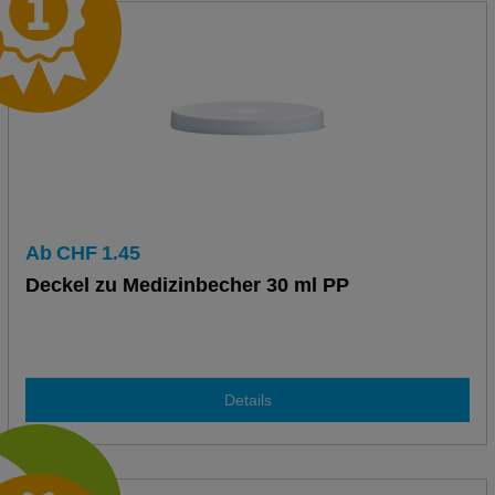
Ab
CHF
1.45
Deckel zu Medizinbecher 30 ml PP
Details