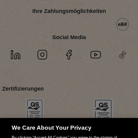
Ihre Zahlungsmöglichkeiten
Social Media
Zertifizierungen
We Care About Your Privacy
By clicking “Accept All Cookies” you agree to the storing of