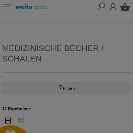
MEDIZINISCHE BECHER /
SCHALEN
Filtern
12 Ergebnisse