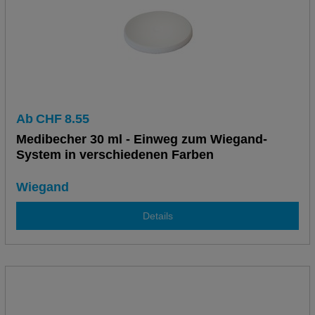
Ab
CHF
8.55
Medibecher 30 ml - Einweg zum Wiegand-
System in verschiedenen Farben
Wiegand
Details