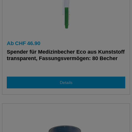
Ab
CHF
46.90
Spender für Medizinbecher Eco aus Kunststoff
transparent, Fassungsvermögen: 80 Becher
Details