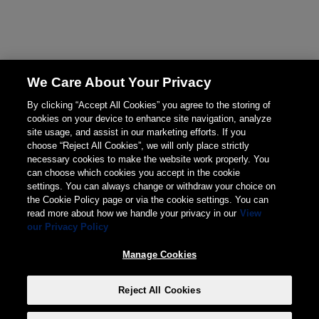
We Care About Your Privacy
By clicking “Accept All Cookies” you agree to the storing of
cookies on your device to enhance site navigation, analyze
site usage, and assist in our marketing efforts. If you
choose “Reject All Cookies”, we will only place strictly
necessary cookies to make the website work properly. You
can choose which cookies you accept in the cookie
settings. You can always change or withdraw your choice on
the Cookie Policy page or via the cookie settings. You can
read more about how we handle your privacy in our
View
our Privacy Policy
Manage Cookies
Reject All Cookies