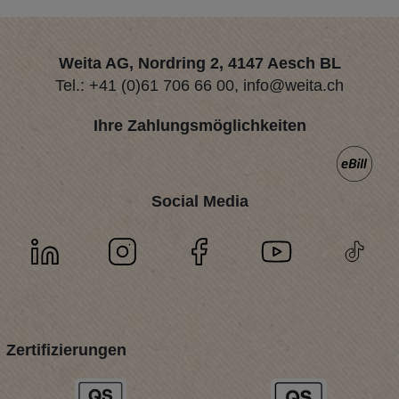
Weita AG, Nordring 2, 4147 Aesch BL
Tel.:
+41 (0)61 706 66 00
,
info@weita.ch
Ihre Zahlungsmöglichkeiten
Social Media
Zertifizierungen