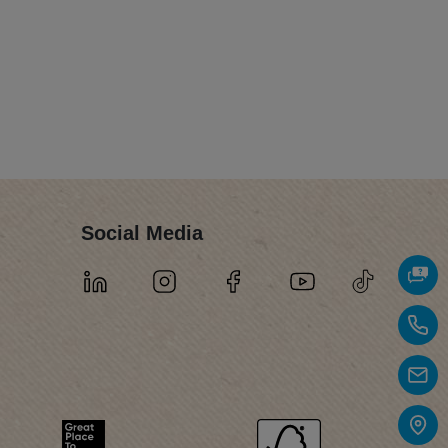
Social Media