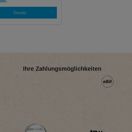
tec
Details
Ihre Zahlungsmöglichkeiten