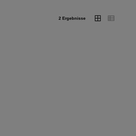
2 Ergebnisse