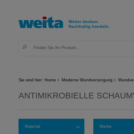
Sie sind hier:
Home
Moderne Wundversorgung
Wundve
ANTIMIKROBIELLE SCHAUM
Material
Marke