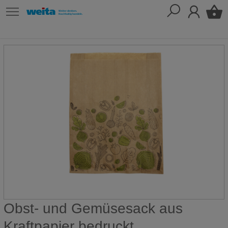
Obst- und Gemüsesack aus
Kraftpapier bedruckt,