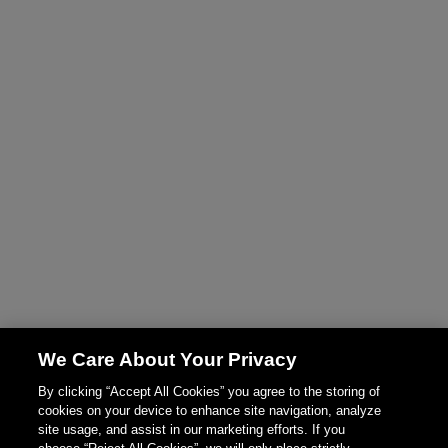
We Care About Your Privacy
By clicking “Accept All Cookies” you agree to the storing of
cookies on your device to enhance site navigation, analyze
site usage, and assist in our marketing efforts. If you