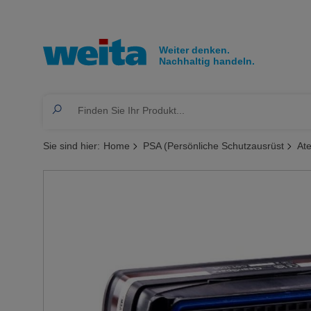
Sie sind hier:
Home
PSA (Persönliche Schutzausrüst
At