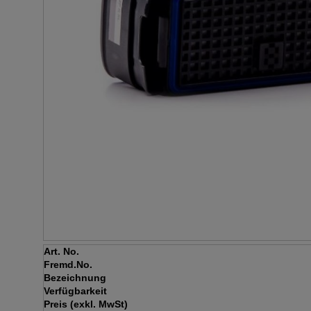
Art. No.
Fremd.No.
Bezeichnung
Verfügbarkeit
Preis (exkl. MwSt)