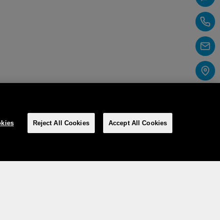
kies
Reject All Cookies
Accept All Cookies
Social Media