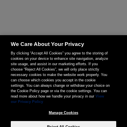
We Care About Your Privacy
By clicking “Accept All Cookies” you agree to the storing of
cookies on your device to enhance site navigation, analyze
site usage, and assist in our marketing efforts. If you
choose “Reject All Cookies”, we will only place strictly
necessary cookies to make the website work properly. You
can choose which cookies you accept in the cookie
settings. You can always change or withdraw your choice on
the Cookie Policy page or via the cookie settings. You can
read more about how we handle your privacy in our
View
our Privacy Policy
Manage Cookies
Reject All Cookies