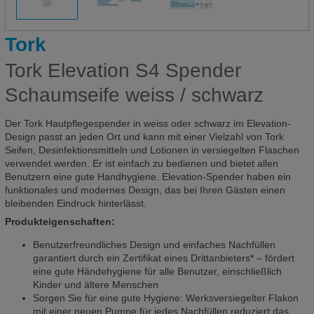
Tork
Tork Elevation S4 Spender
Schaumseife weiss / schwarz
Der Tork Hautpflegespender in weiss oder schwarz im Elevation-
Design passt an jeden Ort und kann mit einer Vielzahl von Tork
Seifen, Desinfektionsmitteln und Lotionen in versiegelten Flaschen
verwendet werden. Er ist einfach zu bedienen und bietet allen
Benutzern eine gute Handhygiene. Elevation-Spender haben ein
funktionales und modernes Design, das bei Ihren Gästen einen
bleibenden Eindruck hinterlässt.
Produkteigenschaften:
Benutzerfreundliches Design und einfaches Nachfüllen
garantiert durch ein Zertifikat eines Drittanbieters* – fördert
eine gute Händehygiene für alle Benutzer, einschließlich
Kinder und ältere Menschen
Sorgen Sie für eine gute Hygiene: Werksversiegelter Flakon
mit einer neuen Pumpe für jedes Nachfüllen reduziert das