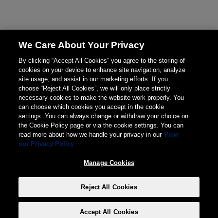
We Care About Your Privacy
By clicking “Accept All Cookies” you agree to the storing of
cookies on your device to enhance site navigation, analyze
site usage, and assist in our marketing efforts. If you
choose “Reject All Cookies”, we will only place strictly
necessary cookies to make the website work properly. You
can choose which cookies you accept in the cookie
settings. You can always change or withdraw your choice on
the Cookie Policy page or via the cookie settings. You can
read more about how we handle your privacy in our
View
our Privacy Policy
Manage Cookies
Reject All Cookies
Accept All Cookies