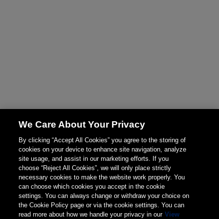
We Care About Your Privacy
By clicking “Accept All Cookies” you agree to the storing of
cookies on your device to enhance site navigation, analyze
site usage, and assist in our marketing efforts. If you
choose “Reject All Cookies”, we will only place strictly
necessary cookies to make the website work properly. You
can choose which cookies you accept in the cookie
settings. You can always change or withdraw your choice on
the Cookie Policy page or via the cookie settings. You can
read more about how we handle your privacy in our
View