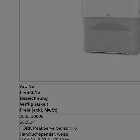
Art. No.
Fremd.No.
Bezeichnung
Verfügbarkeit
Preis (exkl. MwSt)
2035.10806
552504
TORK PeakServe Sensor H5
Handtuchspender, weiss