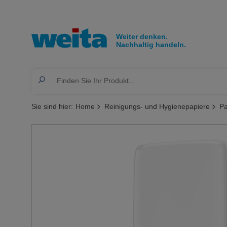
Sie sind hier:
Home
Reinigungs- und Hygienepapiere
Pa