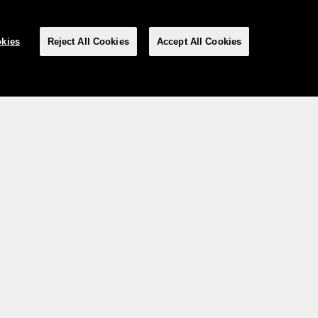
kies
Reject All Cookies
Accept All Cookies
Social Media