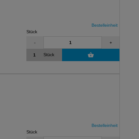
Bestelleinheit
Stück
-
+
Stück
Bestelleinheit
Stück