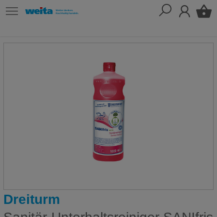
Dreiturm