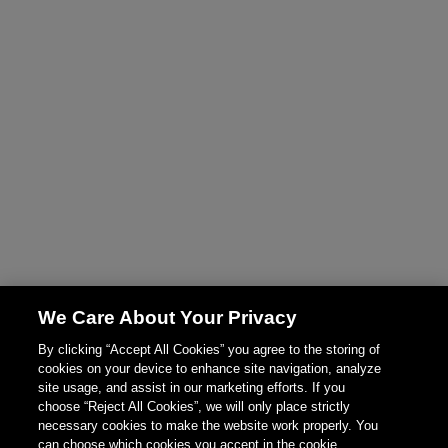
We Care About Your Privacy
By clicking “Accept All Cookies” you agree to the storing of
cookies on your device to enhance site navigation, analyze
site usage, and assist in our marketing efforts. If you
choose “Reject All Cookies”, we will only place strictly
necessary cookies to make the website work properly. You
can choose which cookies you accept in the cookie