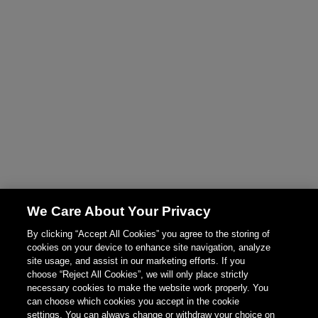
We Care About Your Privacy
By clicking “Accept All Cookies” you agree to the storing of
cookies on your device to enhance site navigation, analyze
site usage, and assist in our marketing efforts. If you
choose “Reject All Cookies”, we will only place strictly
necessary cookies to make the website work properly. You
can choose which cookies you accept in the cookie
settings. You can always change or withdraw your choice on