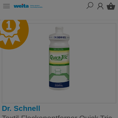
Dr. Schnell