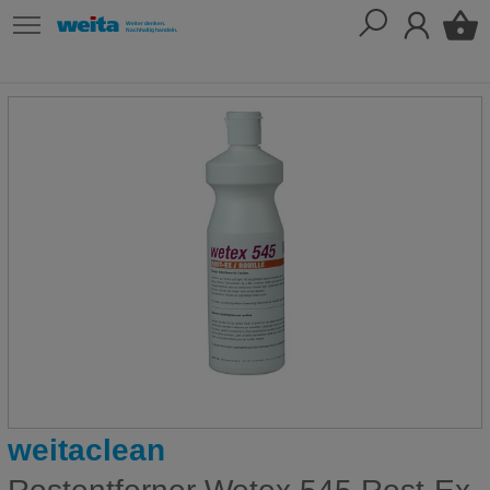
weitaclean