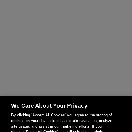
We Care About Your Privacy
By clicking “Accept All Cookies” you agree to the storing of
cookies on your device to enhance site navigation, analyze
site usage, and assist in our marketing efforts. If you
choose “Reject All Cookies”, we will only place strictly