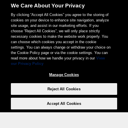
We Care About Your Privacy
By clicking “Accept All Cookies” you agree to the storing of
cookies on your device to enhance site navigation, analyze
site usage, and assist in our marketing efforts. If you
choose “Reject All Cookies”, we will only place strictly
necessary cookies to make the website work properly. You
can choose which cookies you accept in the cookie
settings. You can always change or withdraw your choice on
the Cookie Policy page or via the cookie settings. You can
read more about how we handle your privacy in our
View
our Privacy Policy
Manage Cookies
Reject All Cookies
Accept All Cookies
Weita AG, Nordring 2, 4147 Aesch BL