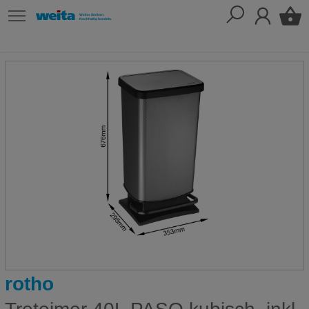
rotho