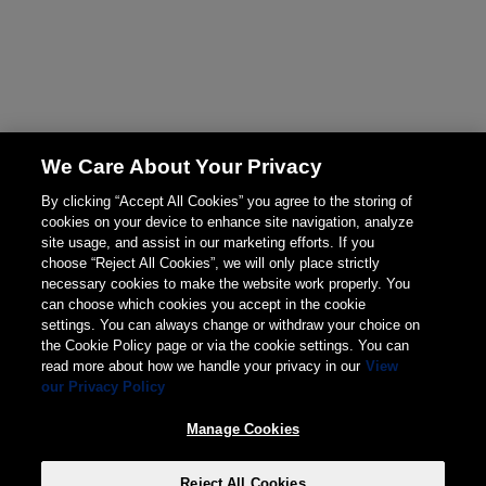
We Care About Your Privacy
By clicking “Accept All Cookies” you agree to the storing of
cookies on your device to enhance site navigation, analyze
site usage, and assist in our marketing efforts. If you
choose “Reject All Cookies”, we will only place strictly
necessary cookies to make the website work properly. You
can choose which cookies you accept in the cookie
settings. You can always change or withdraw your choice on
the Cookie Policy page or via the cookie settings. You can
read more about how we handle your privacy in our
View
our Privacy Policy
Manage Cookies
Reject All Cookies