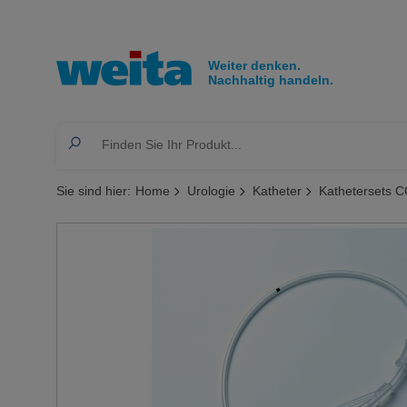
Sie sind hier:
Home
Urologie
Katheter
Kathetersets