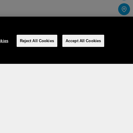
kies
Reject All Cookies
Accept All Cookies
Social Media