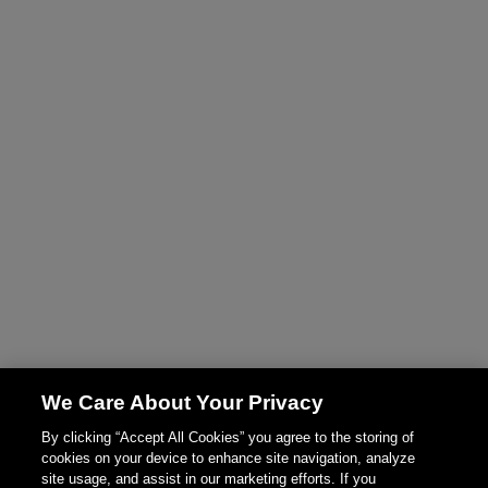
We Care About Your Privacy
By clicking “Accept All Cookies” you agree to the storing of
cookies on your device to enhance site navigation, analyze
site usage, and assist in our marketing efforts. If you