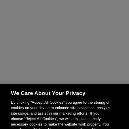
We Care About Your Privacy
By clicking “Accept All Cookies” you agree to the storing of
cookies on your device to enhance site navigation, analyze
site usage, and assist in our marketing efforts. If you
choose “Reject All Cookies”, we will only place strictly
necessary cookies to make the website work properly. You