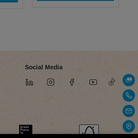
Social Media