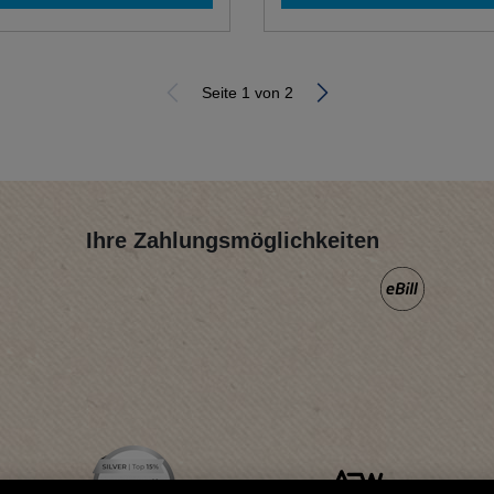
Seite 1 von 2
Ihre Zahlungsmöglichkeiten