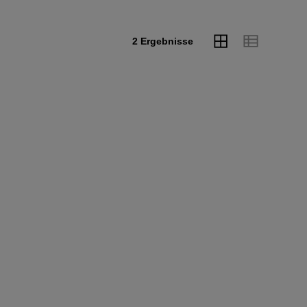
2 Ergebnisse