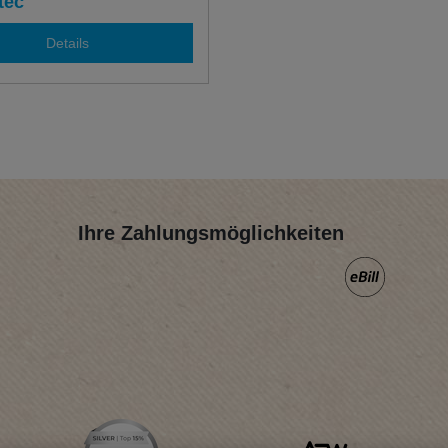
tec
Details
Ihre Zahlungsmöglichkeiten