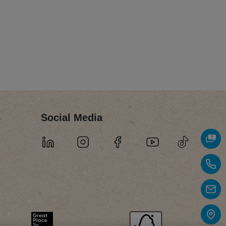
Social Media