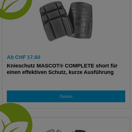
Ab
CHF
17.60
Knieschutz MASCOT® COMPLETE short für
einen effektiven Schutz, kurze Ausführung
Details