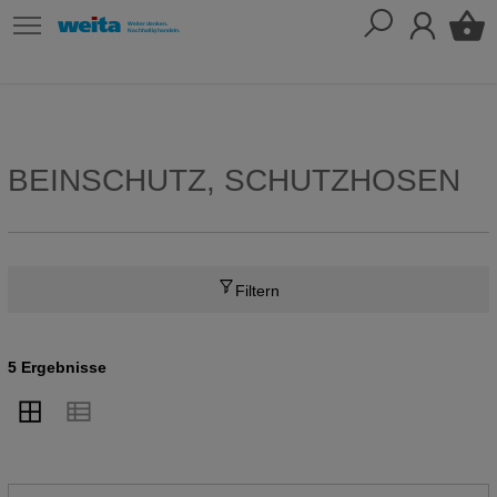
BEINSCHUTZ, SCHUTZHOSEN
Filtern
5 Ergebnisse