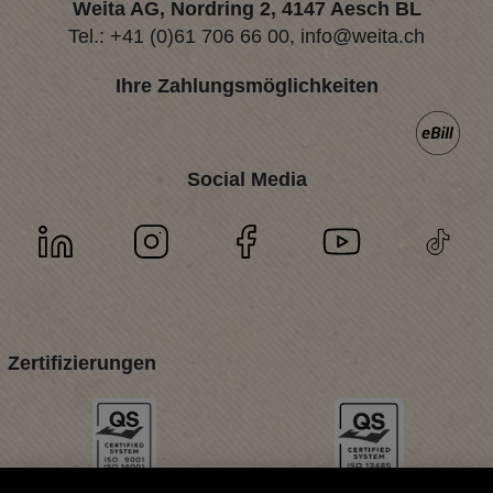
Weita AG, Nordring 2, 4147 Aesch BL
Tel.:
+41 (0)61 706 66 00
,
info@weita.ch
Ihre Zahlungsmöglichkeiten
Social Media
Zertifizierungen