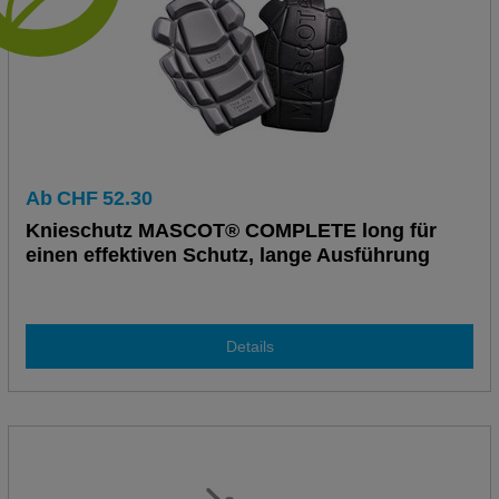
Ab
CHF
52.30
Knieschutz MASCOT® COMPLETE long für
einen effektiven Schutz, lange Ausführung
Details