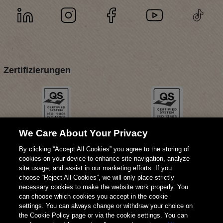
Zertifizierungen
We Care About Your Privacy
By clicking “Accept All Cookies” you agree to the storing of
cookies on your device to enhance site navigation, analyze
site usage, and assist in our marketing efforts. If you
choose “Reject All Cookies”, we will only place strictly
necessary cookies to make the website work properly. You
can choose which cookies you accept in the cookie
settings. You can always change or withdraw your choice on
the Cookie Policy page or via the cookie settings. You can