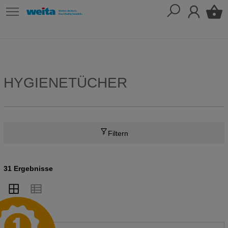
HYGIENETÜCHER
Filtern
31 Ergebnisse