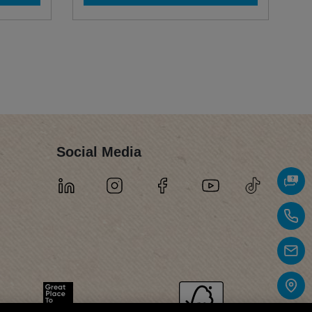
Social Media