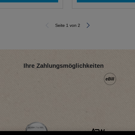
Seite 1 von 2
Ihre Zahlungsmöglichkeiten