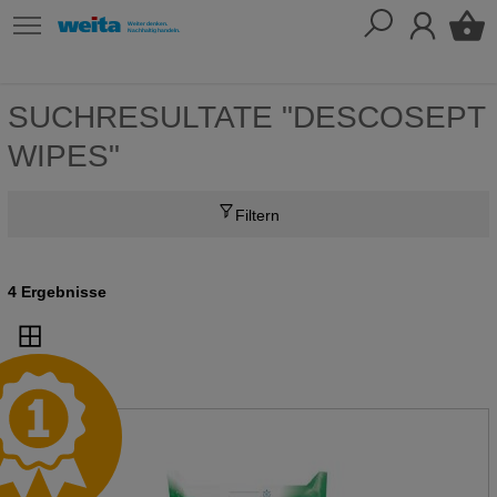
SUCHRESULTATE "DESCOSEPT
WIPES"
Filtern
4 Ergebnisse