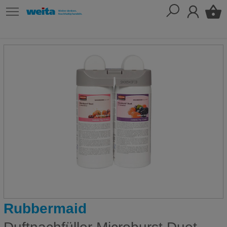
Rubbermaid