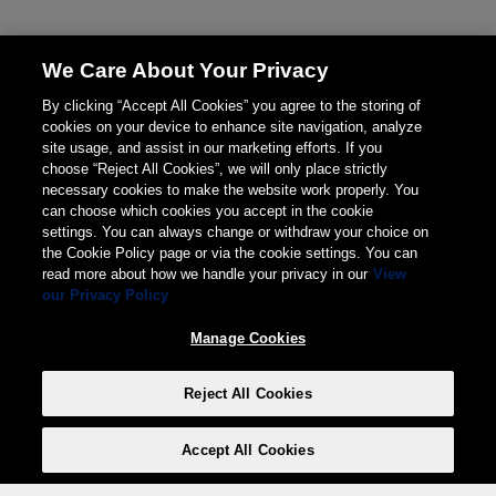
We Care About Your Privacy
By clicking “Accept All Cookies” you agree to the storing of
cookies on your device to enhance site navigation, analyze
site usage, and assist in our marketing efforts. If you
choose “Reject All Cookies”, we will only place strictly
necessary cookies to make the website work properly. You
can choose which cookies you accept in the cookie
settings. You can always change or withdraw your choice on
the Cookie Policy page or via the cookie settings. You can
read more about how we handle your privacy in our
View
our Privacy Policy
Manage Cookies
Reject All Cookies
Accept All Cookies