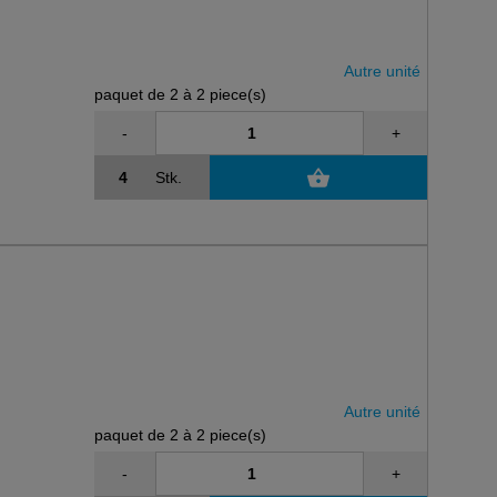
Autre unité
paquet de 2 à 2 piece(s)
-
+
Stk.
Autre unité
paquet de 2 à 2 piece(s)
-
+