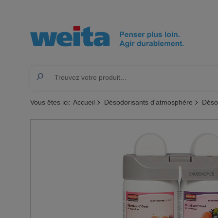
Vous êtes ici:
Accueil
Désodorisants d'atmosphère
Déso