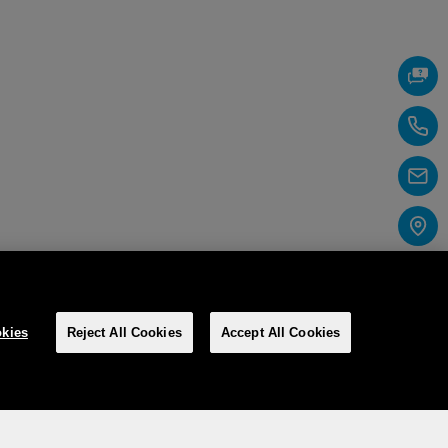
kies
Reject All Cookies
Accept All Cookies