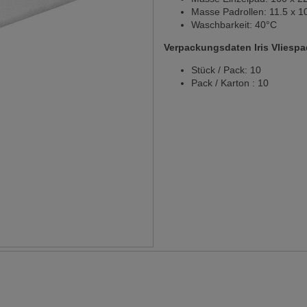
Masse Padrollen: 11.5 x 
Waschbarkeit: 40°C
Verpackungsdaten Iris Vliespa
Stück / Pack: 10
Pack / Karton : 10