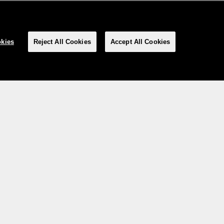
kies
Reject All Cookies
Accept All Cookies
Social Media