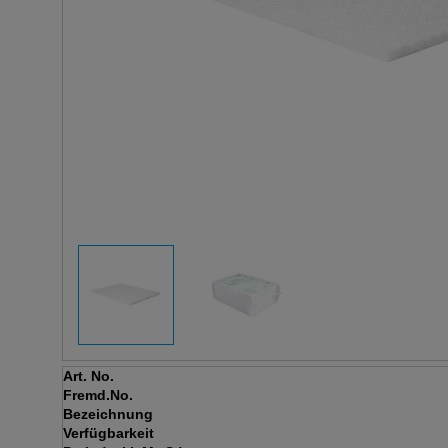
Art. No.
Fremd.No.
Bezeichnung
Verfügbarkeit