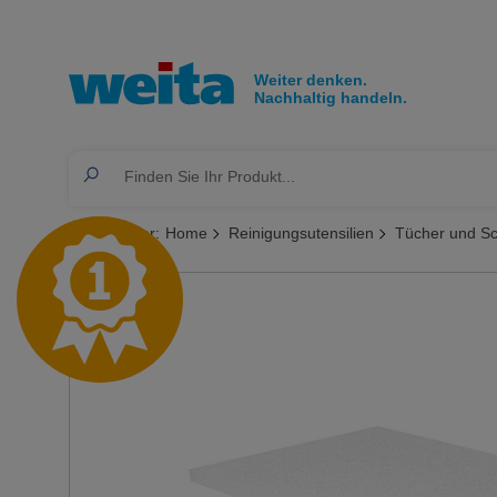
Sie sind hier:
Home
Reinigungsutensilien
Tücher und 