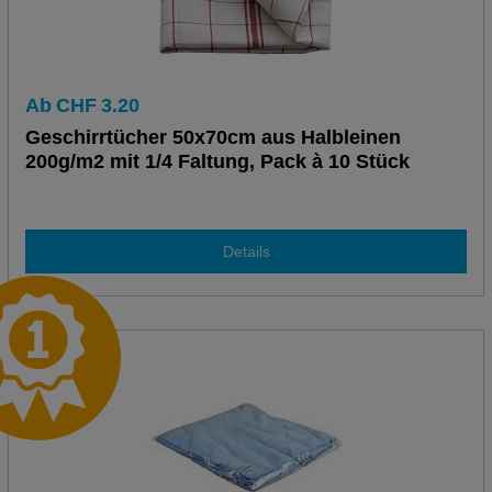
Ab
CHF
3.20
Geschirrtücher 50x70cm aus Halbleinen
200g/m2 mit 1/4 Faltung, Pack à 10 Stück
Details