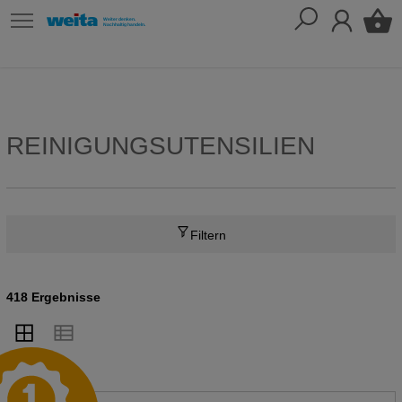
REINIGUNGSUTENSILIEN
Filtern
418 Ergebnisse