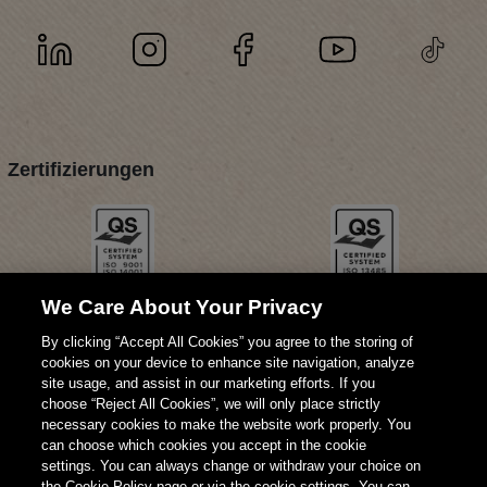
Zertifizierungen
We Care About Your Privacy
By clicking “Accept All Cookies” you agree to the storing of
cookies on your device to enhance site navigation, analyze
site usage, and assist in our marketing efforts. If you
choose “Reject All Cookies”, we will only place strictly
necessary cookies to make the website work properly. You
can choose which cookies you accept in the cookie
settings. You can always change or withdraw your choice on
the Cookie Policy page or via the cookie settings. You can