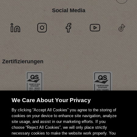
Social Media
Zertifizierungen
We Care About Your Privacy
By clicking “Accept All Cookies” you agree to the storing of
cookies on your device to enhance site navigation, analyze
site usage, and assist in our marketing efforts. If you
choose “Reject All Cookies”, we will only place strictly
necessary cookies to make the website work properly. You