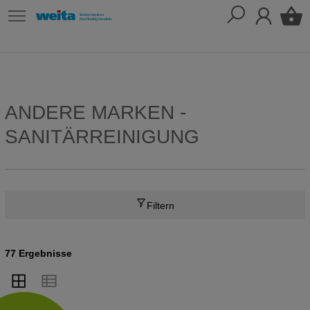
ANDERE MARKEN -
SANITÄRREINIGUNG
Filtern
77 Ergebnisse