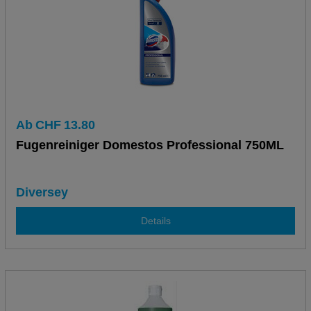
Ab
CHF
13.80
Fugenreiniger Domestos Professional 750ML
Diversey
Details