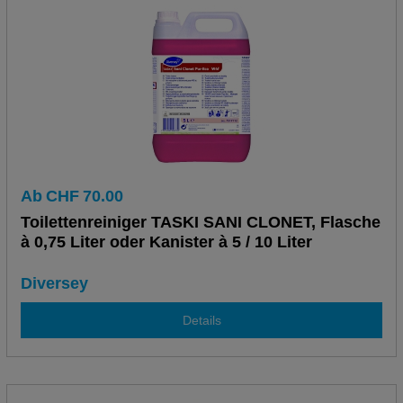
Ab
CHF
70.00
Toilettenreiniger TASKI SANI CLONET, Flasche
à 0,75 Liter oder Kanister à 5 / 10 Liter
Diversey
Details