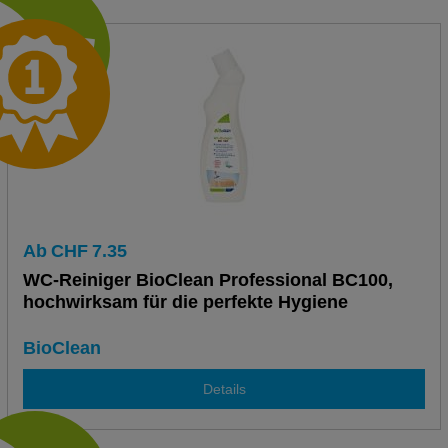
Ab
CHF
7.35
WC-Reiniger BioClean Professional BC100,
hochwirksam für die perfekte Hygiene
BioClean
Details