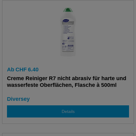
Ab
CHF
6.40
Creme Reiniger R7 nicht abrasiv für harte und
wasserfeste Oberflächen, Flasche à 500ml
Diversey
Details