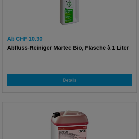
Ab
CHF
10.30
Abfluss-Reiniger Martec Bio, Flasche à 1 Liter
Details