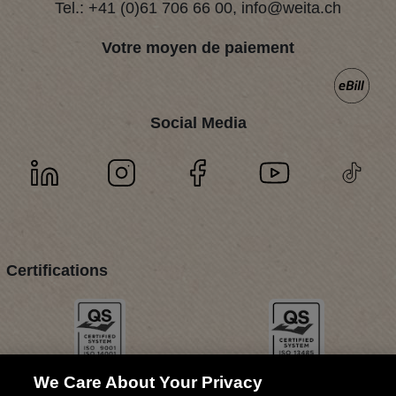
Tel.:
+41 (0)61 706 66 00
,
info@weita.ch
Votre moyen de paiement
Social Media
Certifications
We Care About Your Privacy