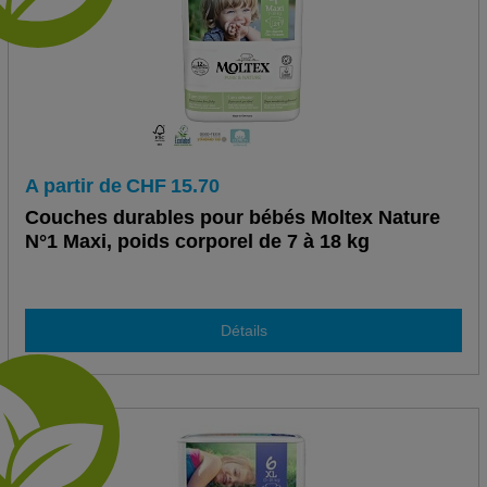
A partir de
CHF
15.70
Couches durables pour bébés Moltex Nature
N°1 Maxi, poids corporel de 7 à 18 kg
Détails