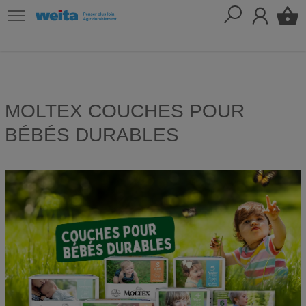
MOLTEX COUCHES POUR
BÉBÉS DURABLES