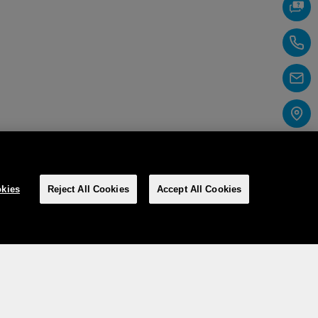
kies
Reject All Cookies
Accept All Cookies
Social Media