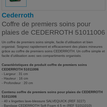
Cederroth
Coffre de premiers soins pour
plaies de CEDERROTH 51011006
Un coffre de premiers soins simple, facile d’utilisation et bien
organisé. Soignez rapidement et efficacement des plaies mineures
grâce au coffre de premiers soins CEDERROTH. Un coffre simple et
facile d’utilisation avec ses compartiments organisés.
Caractéristiques de produit coffre de premiers soins
CEDERROTH 51011006
- Largeur : 31 cm
- Hauteur : 16 cm
- Profondeur : 20 cm
Contenu coffre de premiers soins pour plaies de CEDERROTH
51011006
- 40 x lingettes lave-blessure SALVEQUICK (REF 3227)
- Bandage CEDERROTH Soft Foam 4.5 m (REF 51011010)