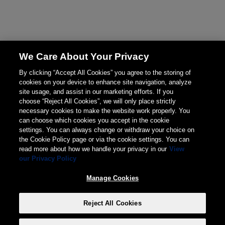
We Care About Your Privacy
By clicking “Accept All Cookies” you agree to the storing of
cookies on your device to enhance site navigation, analyze
site usage, and assist in our marketing efforts. If you
choose “Reject All Cookies”, we will only place strictly
necessary cookies to make the website work properly. You
can choose which cookies you accept in the cookie
settings. You can always change or withdraw your choice on
the Cookie Policy page or via the cookie settings. You can
read more about how we handle your privacy in our
View
our Privacy Policy
Manage Cookies
Reject All Cookies