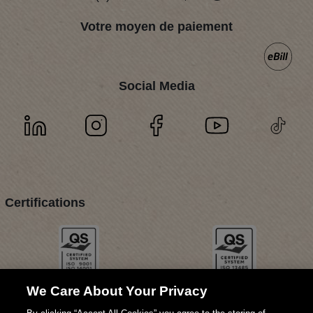
Votre moyen de paiement
Social Media
Certifications
We Care About Your Privacy