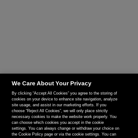
We Care About Your Privacy
By clicking “Accept All Cookies” you agree to the storing of
cookies on your device to enhance site navigation, analyze
site usage, and assist in our marketing efforts. If you
choose “Reject All Cookies”, we will only place strictly
necessary cookies to make the website work properly. You
can choose which cookies you accept in the cookie
settings. You can always change or withdraw your choice on
the Cookie Policy page or via the cookie settings. You can