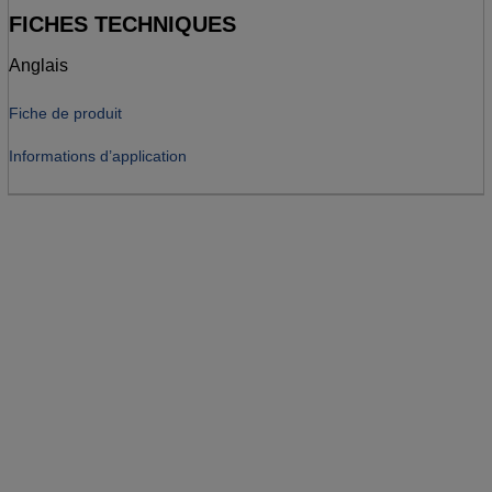
FICHES TECHNIQUES
Anglais
Fiche de produit
Informations d’application