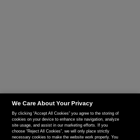
We Care About Your Privacy
By clicking “Accept All Cookies” you agree to the storing of
cookies on your device to enhance site navigation, analyze
site usage, and assist in our marketing efforts. If you
choose “Reject All Cookies”, we will only place strictly
necessary cookies to make the website work properly. You