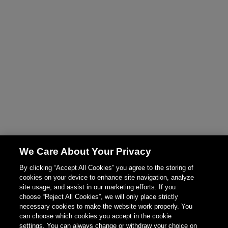
We Care About Your Privacy
By clicking “Accept All Cookies” you agree to the storing of
cookies on your device to enhance site navigation, analyze
site usage, and assist in our marketing efforts. If you
choose “Reject All Cookies”, we will only place strictly
necessary cookies to make the website work properly. You
can choose which cookies you accept in the cookie
settings. You can always change or withdraw your choice on