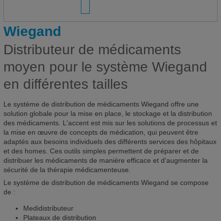
Wiegand
Distributeur de médicaments
moyen pour le système Wiegand
en différentes tailles
Le système de distribution de médicaments Wiegand offre une
solution globale pour la mise en place, le stockage et la distribution
des médicaments. L'accent est mis sur les solutions de processus et
la mise en œuvre de concepts de médication, qui peuvent être
adaptés aux besoins individuels des différents services des hôpitaux
et des homes. Ces outils simples permettent de préparer et de
distribuer les médicaments de manière efficace et d'augmenter la
sécurité de la thérapie médicamenteuse.
Le système de distribution de médicaments Wiegand se compose
de :
Medidistributeur
Plateaux de distribution