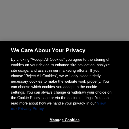
We Care About Your Privacy
By clicking “Accept All Cookies” you agree to the storing of
cookies on your device to enhance site navigation, analyze
site usage, and assist in our marketing efforts. If you
choose “Reject All Cookies”, we will only place strictly
necessary cookies to make the website work properly. You
can choose which cookies you accept in the cookie
settings. You can always change or withdraw your choice on
the Cookie Policy page or via the cookie settings. You can
read more about how we handle your privacy in our
View
our Privacy Policy
Manage Cookies