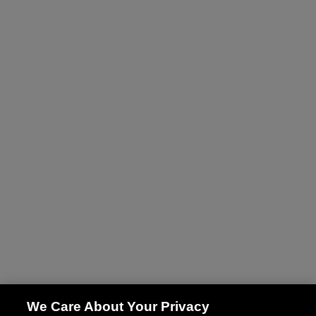
We Care About Your Privacy