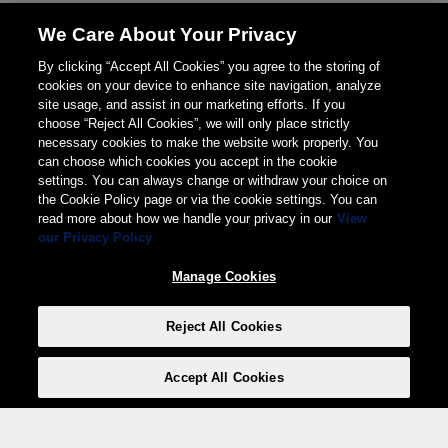
We Care About Your Privacy
By clicking “Accept All Cookies” you agree to the storing of
cookies on your device to enhance site navigation, analyze
site usage, and assist in our marketing efforts. If you
choose “Reject All Cookies”, we will only place strictly
necessary cookies to make the website work properly. You
can choose which cookies you accept in the cookie
settings. You can always change or withdraw your choice on
the Cookie Policy page or via the cookie settings. You can
read more about how we handle your privacy in our
View
our Privacy Policy
Manage Cookies
Reject All Cookies
Accept All Cookies