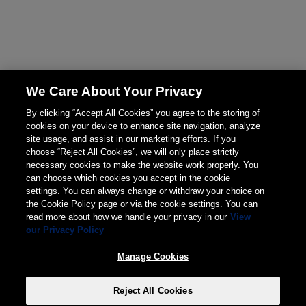
We Care About Your Privacy
By clicking “Accept All Cookies” you agree to the storing of
cookies on your device to enhance site navigation, analyze
site usage, and assist in our marketing efforts. If you
choose “Reject All Cookies”, we will only place strictly
necessary cookies to make the website work properly. You
can choose which cookies you accept in the cookie
settings. You can always change or withdraw your choice on
the Cookie Policy page or via the cookie settings. You can
read more about how we handle your privacy in our
View
our Privacy Policy
Manage Cookies
Reject All Cookies