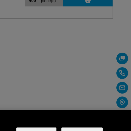
pièce(s)