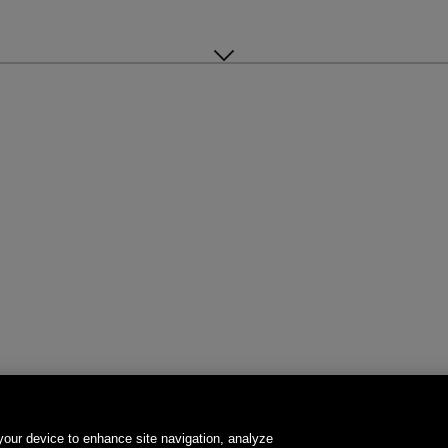
 your device to enhance site navigation, analyze