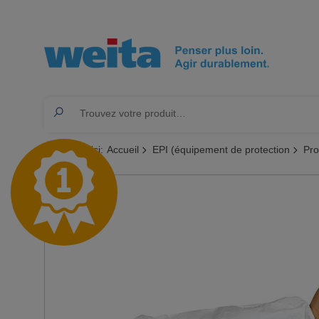
Vous êtes ici:
Accueil
EPI (équipement de protection
Pro