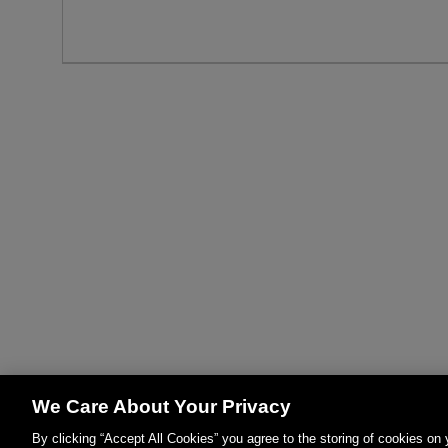
We Care About Your Privacy
By clicking “Accept All Cookies” you agree to the storing of cookies on