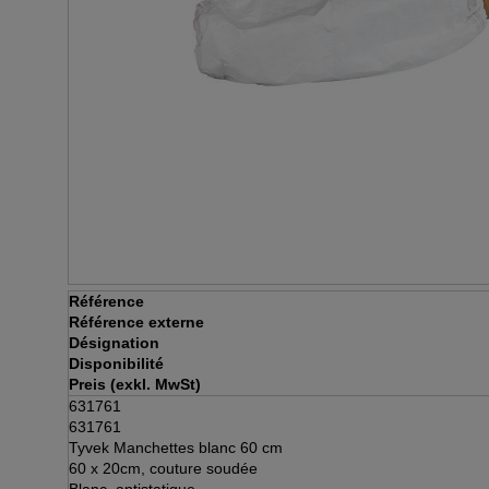
Référence
Référence externe
Désignation
Disponibilité
Preis (exkl. MwSt)
631761
631761
Tyvek Manchettes blanc 60 cm
60 x 20cm, couture soudée