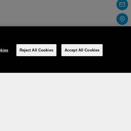
kies
Reject All Cookies
Accept All Cookies
Social Media