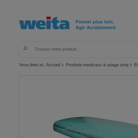
Vous êtes ici:
Accueil
Produits medicaux à usage uniq
E