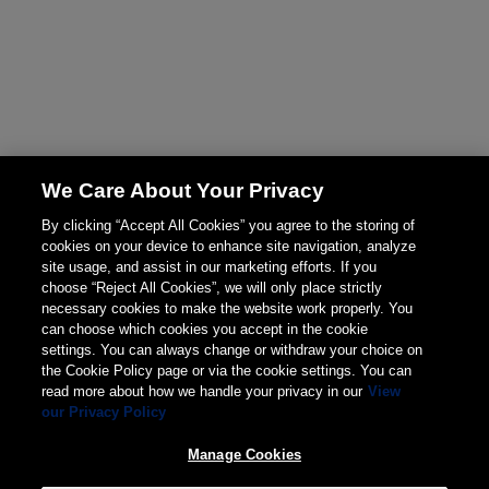
We Care About Your Privacy
By clicking “Accept All Cookies” you agree to the storing of
cookies on your device to enhance site navigation, analyze
site usage, and assist in our marketing efforts. If you
choose “Reject All Cookies”, we will only place strictly
necessary cookies to make the website work properly. You
can choose which cookies you accept in the cookie
settings. You can always change or withdraw your choice on
the Cookie Policy page or via the cookie settings. You can
read more about how we handle your privacy in our
View
our Privacy Policy
Manage Cookies